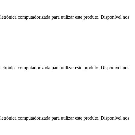
letrônica computadorizada para utilizar este produto. Disponível nos
letrônica computadorizada para utilizar este produto. Disponível nos
letrônica computadorizada para utilizar este produto. Disponível nos