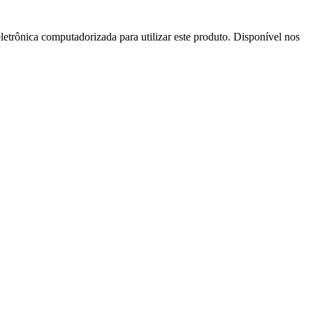
letrônica computadorizada para utilizar este produto. Disponível nos