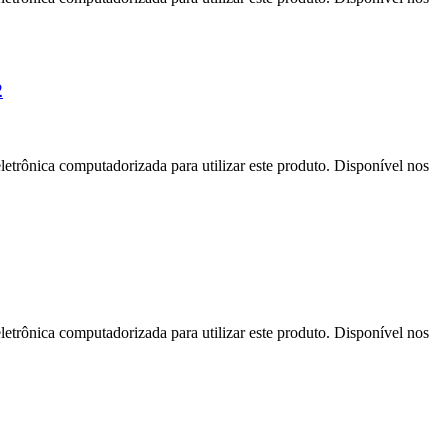
2
letrônica computadorizada para utilizar este produto. Disponível nos
letrônica computadorizada para utilizar este produto. Disponível nos