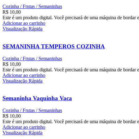
Cozinha / Frutas / Semaninhas
R$
10,00
Este é um produto digital. Você precisará de uma máquina de bordar e
Adicionar ao carrinho
Visualização Rápida
SEMANINHA TEMPEROS COZINHA
Cozinha / Frutas / Semaninhas
R$
10,00
Este é um produto digital. Você precisará de uma máquina de bordar e
Adicionar ao carrinho
Visualização Rápida
Semaninha Vaquinha Vaca
Cozinha / Frutas / Semaninhas
R$
10,00
Este é um produto digital. Você precisará de uma máquina de bordar e
Adicionar ao carrinho
Visualização Rápida