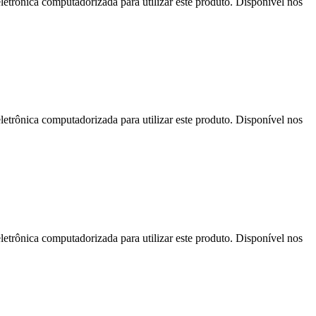
letrônica computadorizada para utilizar este produto. Disponível nos
letrônica computadorizada para utilizar este produto. Disponível nos
letrônica computadorizada para utilizar este produto. Disponível nos