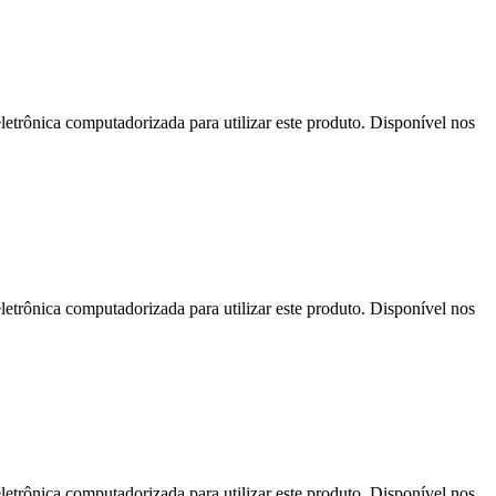
letrônica computadorizada para utilizar este produto. Disponível nos
letrônica computadorizada para utilizar este produto. Disponível nos
letrônica computadorizada para utilizar este produto. Disponível nos