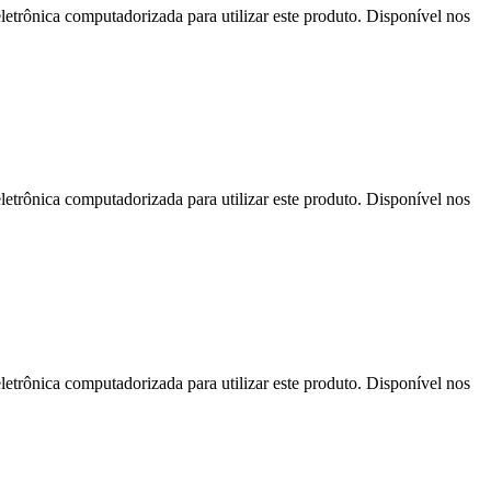
letrônica computadorizada para utilizar este produto. Disponível nos
letrônica computadorizada para utilizar este produto. Disponível nos
letrônica computadorizada para utilizar este produto. Disponível nos