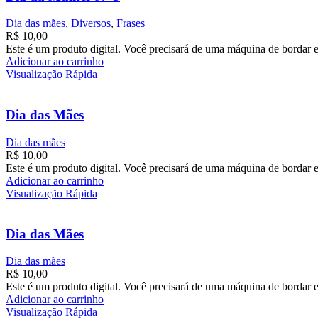
Dia das mães
,
Diversos
,
Frases
R$
10,00
Este é um produto digital. Você precisará de uma máquina de bordar e
Adicionar ao carrinho
Visualização Rápida
Dia das Mães
Dia das mães
R$
10,00
Este é um produto digital. Você precisará de uma máquina de bordar e
Adicionar ao carrinho
Visualização Rápida
Dia das Mães
Dia das mães
R$
10,00
Este é um produto digital. Você precisará de uma máquina de bordar e
Adicionar ao carrinho
Visualização Rápida