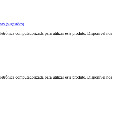
has (sugestões)
letrônica computadorizada para utilizar este produto. Disponível nos
letrônica computadorizada para utilizar este produto. Disponível nos