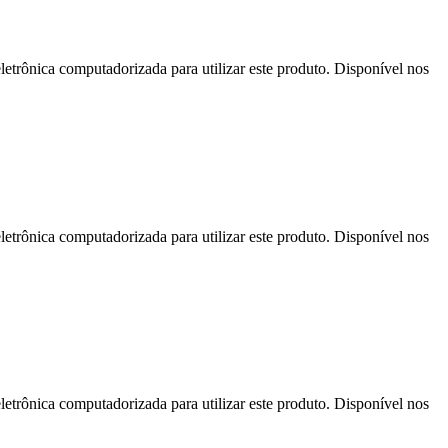
letrônica computadorizada para utilizar este produto. Disponível nos
letrônica computadorizada para utilizar este produto. Disponível nos
letrônica computadorizada para utilizar este produto. Disponível nos