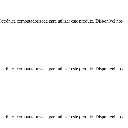
letrônica computadorizada para utilizar este produto. Disponível nos
letrônica computadorizada para utilizar este produto. Disponível nos
letrônica computadorizada para utilizar este produto. Disponível nos