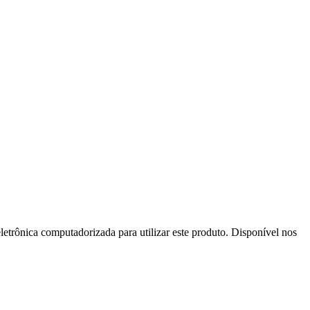
letrônica computadorizada para utilizar este produto. Disponível nos