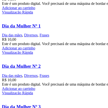
Este é um produto digital. Você precisará de uma máquina de bordar e
Adicionar ao carrinho
Visualização Rápida
Dia da Mulher Nº 1
Dia das mães
,
Diversos
,
Frases
R$
10,00
Este é um produto digital. Você precisará de uma máquina de bordar e
Adicionar ao carrinho
Visualização Rápida
Dia da Mulher Nº 2
Dia das mães
,
Diversos
,
Frases
R$
10,00
Este é um produto digital. Você precisará de uma máquina de bordar e
Adicionar ao carrinho
Visualização Rápida
Dia da Mulher Nº 3