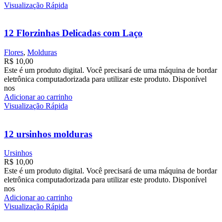
Visualização Rápida
12 Florzinhas Delicadas com Laço
Flores
,
Molduras
R$
10,00
Este é um produto digital. Você precisará de uma máquina de bordar
eletrônica computadorizada para utilizar este produto. Disponível
nos
Adicionar ao carrinho
Visualização Rápida
12 ursinhos molduras
Ursinhos
R$
10,00
Este é um produto digital. Você precisará de uma máquina de bordar
eletrônica computadorizada para utilizar este produto. Disponível
nos
Adicionar ao carrinho
Visualização Rápida