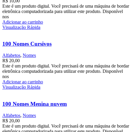
R$
10,00
Este é um produto digital. Você precisará de uma máquina de bordar
eletrônica computadorizada para utilizar este produto. Disponível
nos
Adicionar ao carrinho
Visualização Rápida
100 Nomes Cursivos
Alfabetos
,
Nomes
R$
20,00
Este é um produto digital. Você precisará de uma máquina de bordar
eletrônica computadorizada para utilizar este produto. Disponível
nos
Adicionar ao carrinho
Visualização Rápida
100 Nomes Menina nuvem
Alfabetos
,
Nomes
R$
20,00
Este é um produto digital. Você precisará de uma máquina de bordar
eletrônica computadorizada para utilizar este produto. Disponível