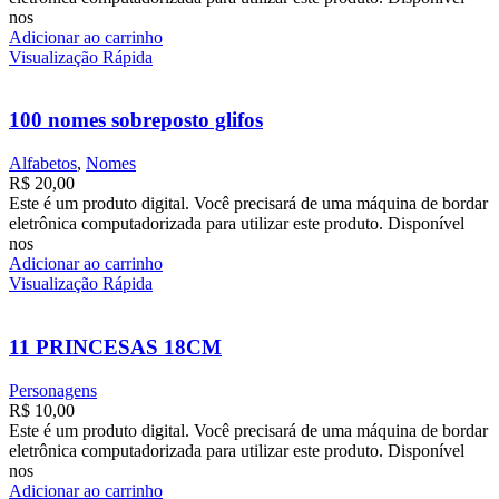
nos
Adicionar ao carrinho
Visualização Rápida
100 nomes sobreposto glifos
Alfabetos
,
Nomes
R$
20,00
Este é um produto digital. Você precisará de uma máquina de bordar
eletrônica computadorizada para utilizar este produto. Disponível
nos
Adicionar ao carrinho
Visualização Rápida
11 PRINCESAS 18CM
Personagens
R$
10,00
Este é um produto digital. Você precisará de uma máquina de bordar
eletrônica computadorizada para utilizar este produto. Disponível
nos
Adicionar ao carrinho