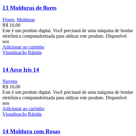
13 Molduras de flores
Flores
,
Molduras
R$
10,00
Este é um produto digital. Você precisará de uma máquina de bordar
eletrônica computadorizada para utilizar este produto. Disponível
nos
Adicionar ao carrinho
Visualização Rápida
14 Arco Iris 14
Nuvens
R$
10,00
Este é um produto digital. Você precisará de uma máquina de bordar
eletrônica computadorizada para utilizar este produto. Disponível
nos
Adicionar ao carrinho
Visualização Rápida
14 Moldura com Rosas