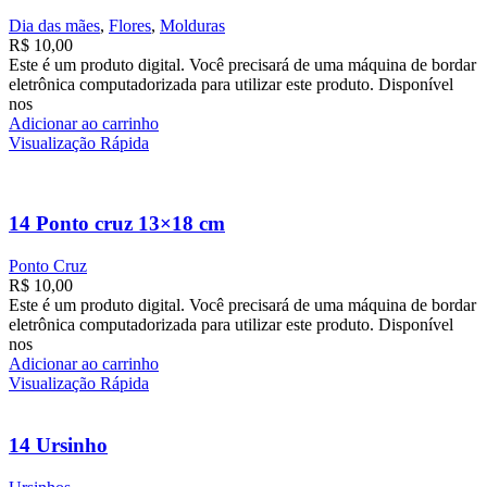
Dia das mães
,
Flores
,
Molduras
R$
10,00
Este é um produto digital. Você precisará de uma máquina de bordar
eletrônica computadorizada para utilizar este produto. Disponível
nos
Adicionar ao carrinho
Visualização Rápida
14 Ponto cruz 13×18 cm
Ponto Cruz
R$
10,00
Este é um produto digital. Você precisará de uma máquina de bordar
eletrônica computadorizada para utilizar este produto. Disponível
nos
Adicionar ao carrinho
Visualização Rápida
14 Ursinho