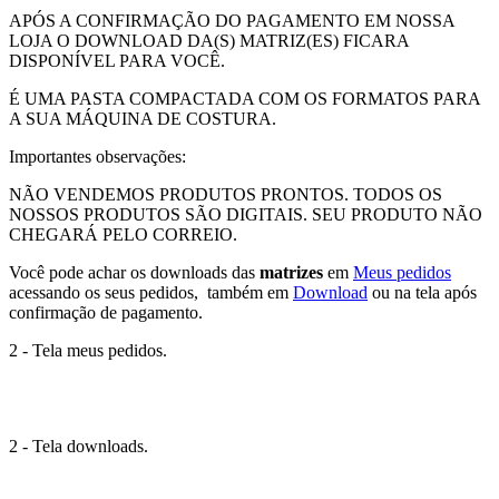
APÓS A CONFIRMAÇÃO DO PAGAMENTO EM NOSSA
LOJA O DOWNLOAD DA(S) MATRIZ(ES) FICARA
DISPONÍVEL PARA VOCÊ.
É UMA PASTA COMPACTADA COM OS FORMATOS PARA
A SUA MÁQUINA DE COSTURA.
Importantes observações:
NÃO VENDEMOS PRODUTOS PRONTOS. TODOS OS
NOSSOS PRODUTOS SÃO DIGITAIS. SEU PRODUTO NÃO
CHEGARÁ PELO CORREIO.
Você pode achar os downloads das
matrizes
em
Meus pedidos
acessando os seus pedidos, também em
Download
ou na tela após
confirmação de pagamento.
2 - Tela meus pedidos.
2 - Tela downloads.