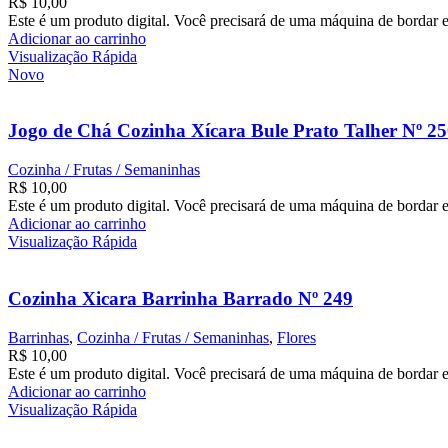
R$
10,00
Este é um produto digital. Você precisará de uma máquina de bordar e
Adicionar ao carrinho
Visualização Rápida
Novo
Jogo de Chá Cozinha Xícara Bule Prato Talher Nº 2
Cozinha / Frutas / Semaninhas
R$
10,00
Este é um produto digital. Você precisará de uma máquina de bordar e
Adicionar ao carrinho
Visualização Rápida
Cozinha Xicara Barrinha Barrado Nº 249
Barrinhas
,
Cozinha / Frutas / Semaninhas
,
Flores
R$
10,00
Este é um produto digital. Você precisará de uma máquina de bordar e
Adicionar ao carrinho
Visualização Rápida