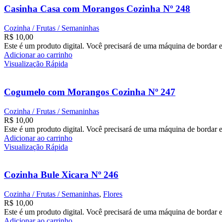
Casinha Casa com Morangos Cozinha Nº 248
Cozinha / Frutas / Semaninhas
R$
10,00
Este é um produto digital. Você precisará de uma máquina de bordar e
Adicionar ao carrinho
Visualização Rápida
Cogumelo com Morangos Cozinha Nº 247
Cozinha / Frutas / Semaninhas
R$
10,00
Este é um produto digital. Você precisará de uma máquina de bordar e
Adicionar ao carrinho
Visualização Rápida
Cozinha Bule Xicara Nº 246
Cozinha / Frutas / Semaninhas
,
Flores
R$
10,00
Este é um produto digital. Você precisará de uma máquina de bordar e
Adicionar ao carrinho