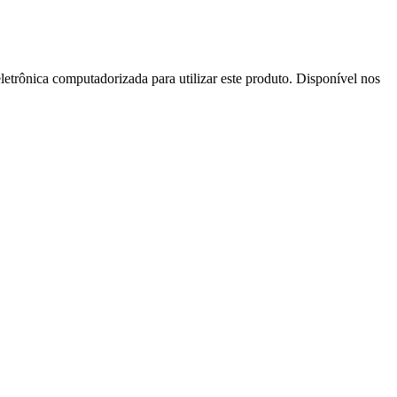
letrônica computadorizada para utilizar este produto. Disponível nos