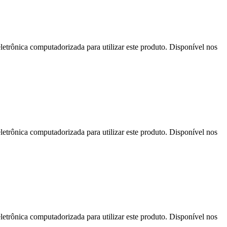
letrônica computadorizada para utilizar este produto. Disponível nos
letrônica computadorizada para utilizar este produto. Disponível nos
letrônica computadorizada para utilizar este produto. Disponível nos