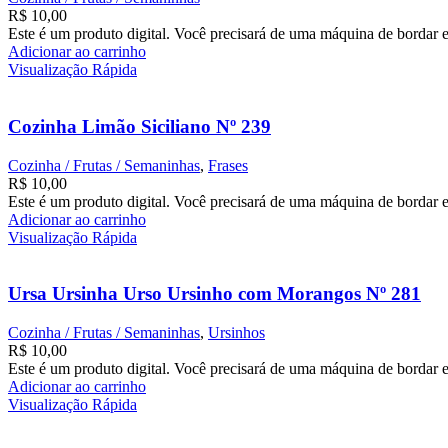
R$
10,00
Este é um produto digital. Você precisará de uma máquina de bordar e
Adicionar ao carrinho
Visualização Rápida
Cozinha Limão Siciliano Nº 239
Cozinha / Frutas / Semaninhas
,
Frases
R$
10,00
Este é um produto digital. Você precisará de uma máquina de bordar e
Adicionar ao carrinho
Visualização Rápida
Ursa Ursinha Urso Ursinho com Morangos Nº 281
Cozinha / Frutas / Semaninhas
,
Ursinhos
R$
10,00
Este é um produto digital. Você precisará de uma máquina de bordar e
Adicionar ao carrinho
Visualização Rápida