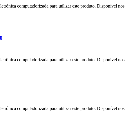
letrônica computadorizada para utilizar este produto. Disponível nos
50
letrônica computadorizada para utilizar este produto. Disponível nos
letrônica computadorizada para utilizar este produto. Disponível nos