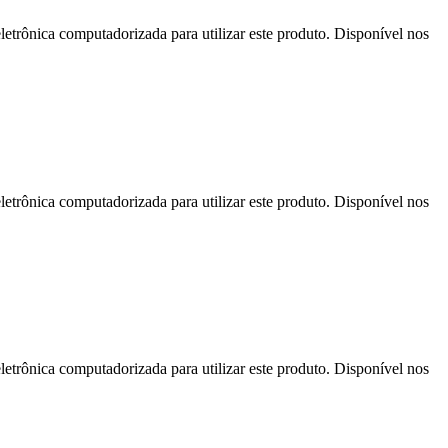
letrônica computadorizada para utilizar este produto. Disponível nos
letrônica computadorizada para utilizar este produto. Disponível nos
letrônica computadorizada para utilizar este produto. Disponível nos