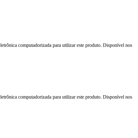
letrônica computadorizada para utilizar este produto. Disponível nos
letrônica computadorizada para utilizar este produto. Disponível nos