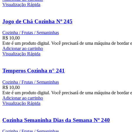
Visualização Rápida
Jogo de Chá Cozinha Nº 245
Cozinha / Frutas / Semaninhas
R$
10,00
Este é um produto digital. Você precisará de uma máquina de bordar e
Adicionar ao carrinho
Visualização Rápida
Temperos Cozinha n° 241
Cozinha / Frutas / Semaninhas
R$
10,00
Este é um produto digital. Você precisará de uma máquina de bordar e
Adicionar ao carrinho
Visualização Rápida
Cozinha Semaninha Dias da Semana Nº 240
Cozinha / Frutas / Semaninhas