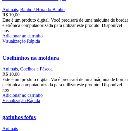
Animais
,
Banho / Hora do Banho
R$
10,00
Este é um produto digital. Você precisará de uma máquina de bordar
eletrônica computadorizada para utilizar este produto. Disponível
nos
Adicionar ao carrinho
Visualização Rápida
Coelhinhos na moldura
Animais
,
Coelhos e Páscoa
R$
10,00
Este é um produto digital. Você precisará de uma máquina de bordar
eletrônica computadorizada para utilizar este produto. Disponível
nos
Adicionar ao carrinho
Visualização Rápida
gatinhos fofos
Animais