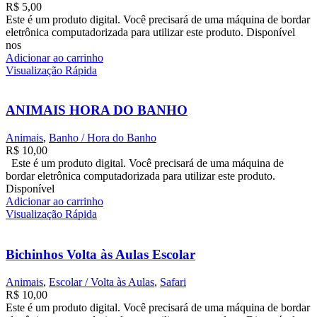
R$
5,00
Este é um produto digital. Você precisará de uma máquina de bordar
eletrônica computadorizada para utilizar este produto. Disponível
nos
Adicionar ao carrinho
Visualização Rápida
ANIMAIS HORA DO BANHO
Animais
,
Banho / Hora do Banho
R$
10,00
Este é um produto digital. Você precisará de uma máquina de
bordar eletrônica computadorizada para utilizar este produto.
Disponível
Adicionar ao carrinho
Visualização Rápida
Bichinhos Volta às Aulas Escolar
Animais
,
Escolar / Volta às Aulas
,
Safari
R$
10,00
Este é um produto digital. Você precisará de uma máquina de bordar