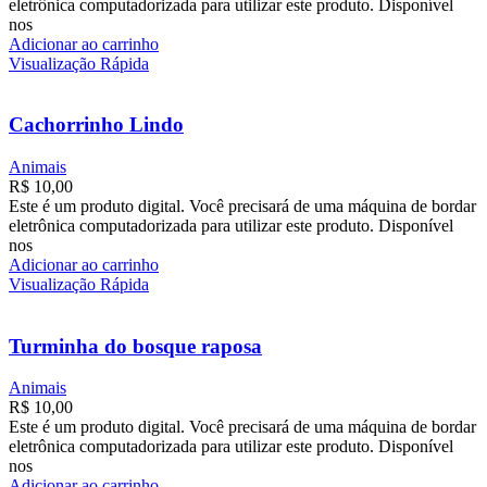
eletrônica computadorizada para utilizar este produto. Disponível
nos
Adicionar ao carrinho
Visualização Rápida
Cachorrinho Lindo
Animais
R$
10,00
Este é um produto digital. Você precisará de uma máquina de bordar
eletrônica computadorizada para utilizar este produto. Disponível
nos
Adicionar ao carrinho
Visualização Rápida
Turminha do bosque raposa
Animais
R$
10,00
Este é um produto digital. Você precisará de uma máquina de bordar
eletrônica computadorizada para utilizar este produto. Disponível
nos
Adicionar ao carrinho