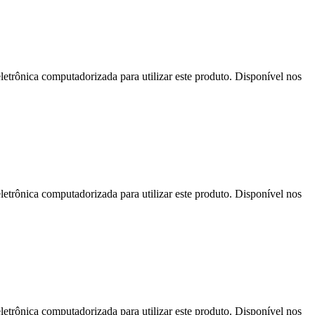
letrônica computadorizada para utilizar este produto. Disponível nos
letrônica computadorizada para utilizar este produto. Disponível nos
letrônica computadorizada para utilizar este produto. Disponível nos