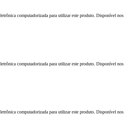
letrônica computadorizada para utilizar este produto. Disponível nos
letrônica computadorizada para utilizar este produto. Disponível nos
letrônica computadorizada para utilizar este produto. Disponível nos