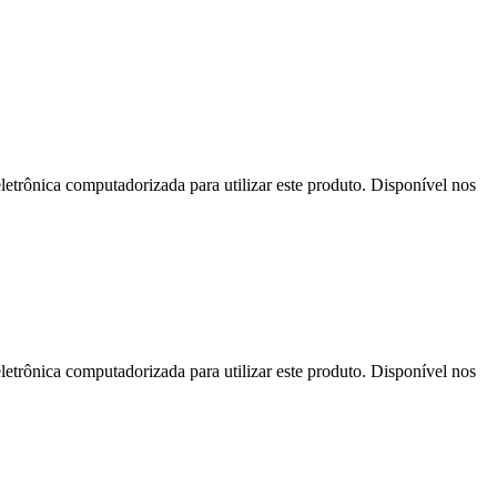
letrônica computadorizada para utilizar este produto. Disponível nos
letrônica computadorizada para utilizar este produto. Disponível nos