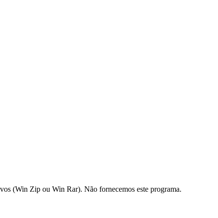
os (Win Zip ou Win Rar). Não fornecemos este programa.