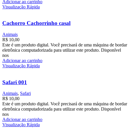
Adicionar ao carrinho
Visualização Rápida
Cachorro Cachorrinho casal
Animais
R$
10,00
Este é um produto digital. Você precisará de uma máquina de bordar
eletrônica computadorizada para utilizar este produto. Disponível
nos
Adicionar ao carrinho
Visualização Rápida
Safari 001
Animais
,
Safari
R$
10,00
Este é um produto digital. Você precisará de uma máquina de bordar
eletrônica computadorizada para utilizar este produto. Disponível
nos
Adicionar ao carrinho
Visualização Rápida