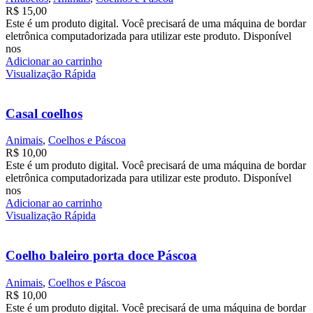
R$
15,00
Este é um produto digital. Você precisará de uma máquina de bordar
eletrônica computadorizada para utilizar este produto. Disponível
nos
Adicionar ao carrinho
Visualização Rápida
Casal coelhos
Animais
,
Coelhos e Páscoa
R$
10,00
Este é um produto digital. Você precisará de uma máquina de bordar
eletrônica computadorizada para utilizar este produto. Disponível
nos
Adicionar ao carrinho
Visualização Rápida
Coelho baleiro porta doce Páscoa
Animais
,
Coelhos e Páscoa
R$
10,00
Este é um produto digital. Você precisará de uma máquina de bordar