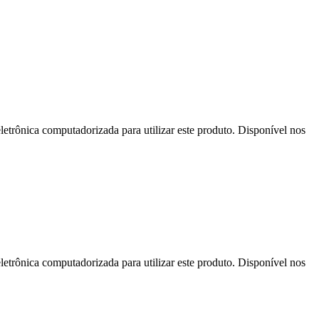
letrônica computadorizada para utilizar este produto. Disponível nos
letrônica computadorizada para utilizar este produto. Disponível nos