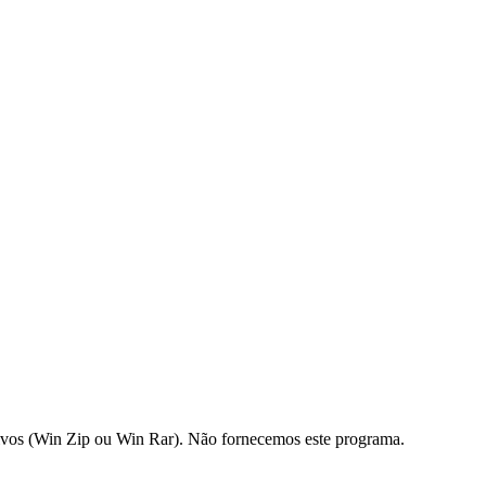
os (Win Zip ou Win Rar). Não fornecemos este programa.