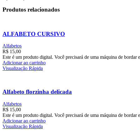
Produtos relacionados
ALFABETO CURSIVO
Alfabetos
R$
15,00
Este é um produto digital. Você precisará de uma máquina de bordar e
Adicionar ao carrinho
Visualização Rápida
Alfabeto florzinha delicada
Alfabetos
R$
15,00
Este é um produto digital. Você precisará de uma máquina de bordar e
Adicionar ao carrinho
Visualização Rápida