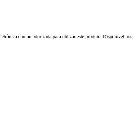
letrônica computadorizada para utilizar este produto. Disponível nos