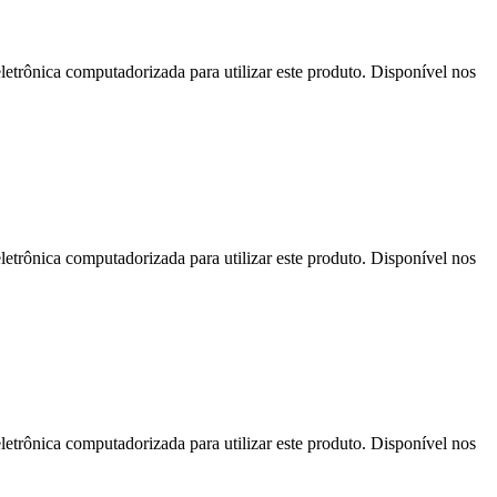
letrônica computadorizada para utilizar este produto. Disponível nos
letrônica computadorizada para utilizar este produto. Disponível nos
letrônica computadorizada para utilizar este produto. Disponível nos