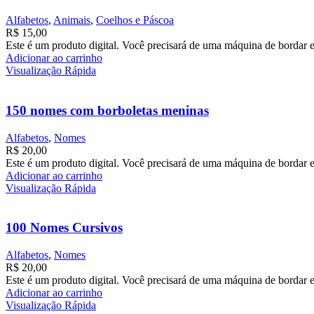
Alfabetos
,
Animais
,
Coelhos e Páscoa
R$
15,00
Este é um produto digital. Você precisará de uma máquina de bordar e
Adicionar ao carrinho
Visualização Rápida
150 nomes com borboletas meninas
Alfabetos
,
Nomes
R$
20,00
Este é um produto digital. Você precisará de uma máquina de bordar e
Adicionar ao carrinho
Visualização Rápida
100 Nomes Cursivos
Alfabetos
,
Nomes
R$
20,00
Este é um produto digital. Você precisará de uma máquina de bordar e
Adicionar ao carrinho
Visualização Rápida