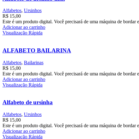
Alfabetos
,
Ursinhos
R$
15,00
Este é um produto digital. Você precisará de uma máquina de bordar e
Adicionar ao carrinho
Visualização Rápida
ALFABETO BAILARINA
Alfabetos
,
Bailarinas
R$
15,00
Este é um produto digital. Você precisará de uma máquina de bordar e
Adicionar ao carrinho
Visualização Rápida
Alfabeto de ursinha
Alfabetos
,
Ursinhos
R$
15,00
Este é um produto digital. Você precisará de uma máquina de bordar e
Adicionar ao carrinho
Visualização Rápida