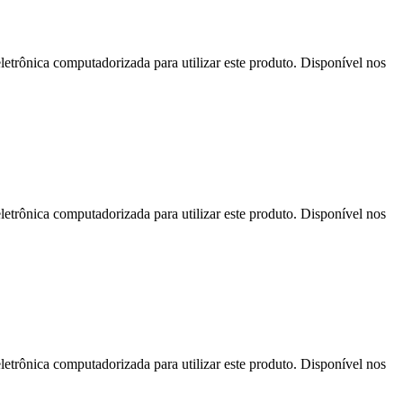
letrônica computadorizada para utilizar este produto. Disponível nos
letrônica computadorizada para utilizar este produto. Disponível nos
letrônica computadorizada para utilizar este produto. Disponível nos