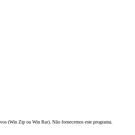
os (Win Zip ou Win Rar). Não fornecemos este programa.