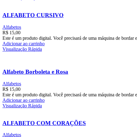
ALFABETO CURSIVO
Alfabetos
R$
15,00
Este é um produto digital. Você precisará de uma máquina de bordar e
Adicionar ao carrinho
Visualização Rápida
Alfabeto Borboleta e Rosa
Alfabetos
R$
15,00
Este é um produto digital. Você precisará de uma máquina de bordar e
Adicionar ao carrinho
Visualização Rápida
ALFABETO COM CORAÇÕES
Alfabetos