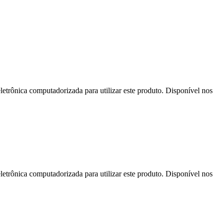
letrônica computadorizada para utilizar este produto. Disponível nos
letrônica computadorizada para utilizar este produto. Disponível nos