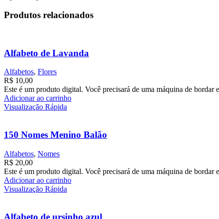
Produtos relacionados
Alfabeto de Lavanda
Alfabetos
,
Flores
R$
10,00
Este é um produto digital. Você precisará de uma máquina de bordar e
Adicionar ao carrinho
Visualização Rápida
150 Nomes Menino Balão
Alfabetos
,
Nomes
R$
20,00
Este é um produto digital. Você precisará de uma máquina de bordar e
Adicionar ao carrinho
Visualização Rápida
Alfabeto de ursinho azul