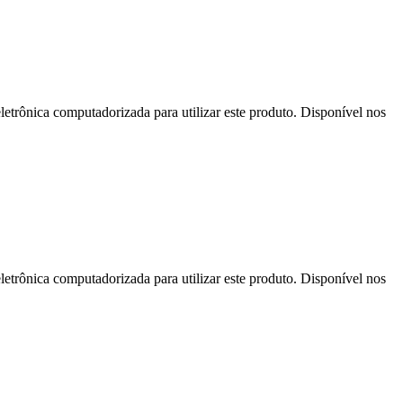
letrônica computadorizada para utilizar este produto. Disponível nos
letrônica computadorizada para utilizar este produto. Disponível nos