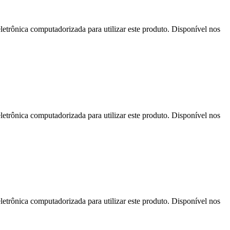
letrônica computadorizada para utilizar este produto. Disponível nos
letrônica computadorizada para utilizar este produto. Disponível nos
letrônica computadorizada para utilizar este produto. Disponível nos