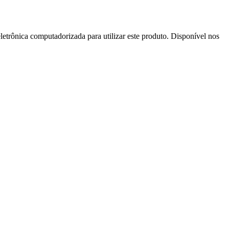
letrônica computadorizada para utilizar este produto. Disponível nos