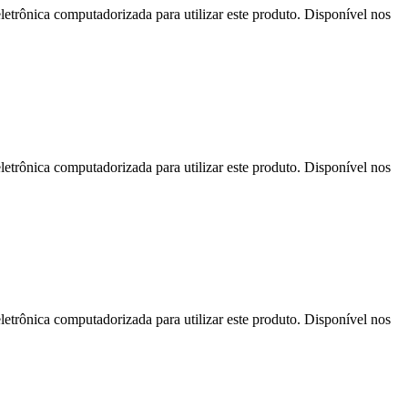
letrônica computadorizada para utilizar este produto. Disponível nos
letrônica computadorizada para utilizar este produto. Disponível nos
letrônica computadorizada para utilizar este produto. Disponível nos