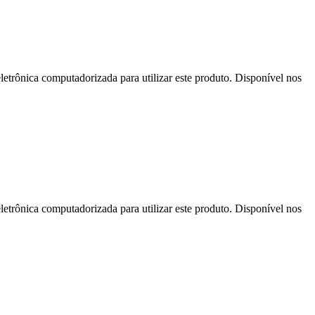
letrônica computadorizada para utilizar este produto. Disponível nos
letrônica computadorizada para utilizar este produto. Disponível nos