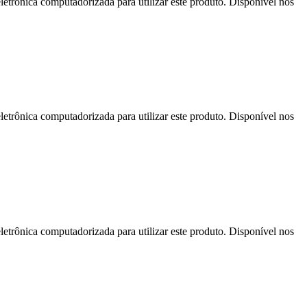
letrônica computadorizada para utilizar este produto. Disponível nos
letrônica computadorizada para utilizar este produto. Disponível nos
letrônica computadorizada para utilizar este produto. Disponível nos