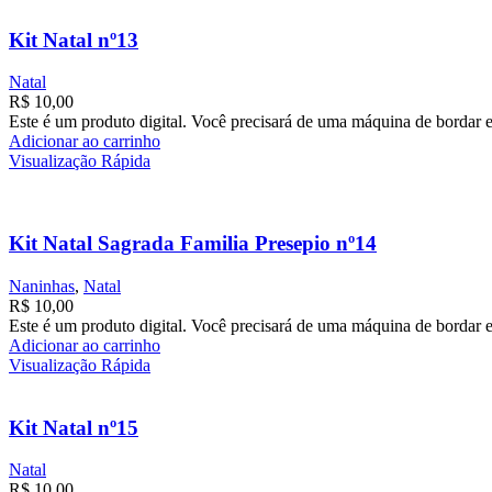
Kit Natal nº13
Natal
R$
10,00
Este é um produto digital. Você precisará de uma máquina de bordar e
Adicionar ao carrinho
Visualização Rápida
Kit Natal Sagrada Familia Presepio nº14
Naninhas
,
Natal
R$
10,00
Este é um produto digital. Você precisará de uma máquina de bordar e
Adicionar ao carrinho
Visualização Rápida
Kit Natal nº15
Natal
R$
10,00