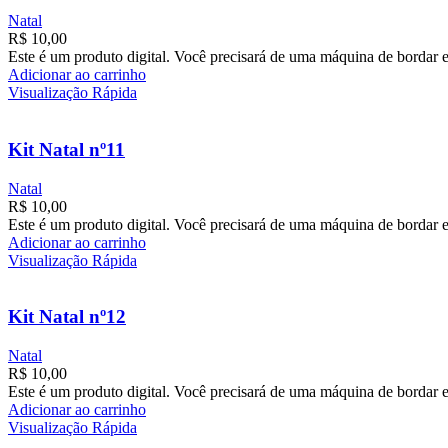
Natal
R$
10,00
Este é um produto digital. Você precisará de uma máquina de bordar e
Adicionar ao carrinho
Visualização Rápida
Kit Natal nº11
Natal
R$
10,00
Este é um produto digital. Você precisará de uma máquina de bordar e
Adicionar ao carrinho
Visualização Rápida
Kit Natal nº12
Natal
R$
10,00
Este é um produto digital. Você precisará de uma máquina de bordar e
Adicionar ao carrinho
Visualização Rápida