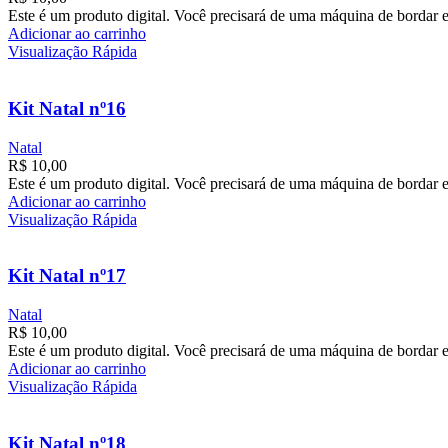
Este é um produto digital. Você precisará de uma máquina de bordar e
Adicionar ao carrinho
Visualização Rápida
Kit Natal nº16
Natal
R$
10,00
Este é um produto digital. Você precisará de uma máquina de bordar e
Adicionar ao carrinho
Visualização Rápida
Kit Natal nº17
Natal
R$
10,00
Este é um produto digital. Você precisará de uma máquina de bordar e
Adicionar ao carrinho
Visualização Rápida
Kit Natal nº18