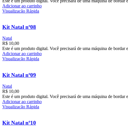
Este é um produto digital. Você precisará de uma máquina de bordar e
Adicionar ao carrinho
Visualização Rápida
Kit Natal nº08
Natal
R$
10,00
Este é um produto digital. Você precisará de uma máquina de bordar e
Adicionar ao carrinho
Visualização Rápida
Kit Natal nº09
Natal
R$
10,00
Este é um produto digital. Você precisará de uma máquina de bordar e
Adicionar ao carrinho
Visualização Rápida
Kit Natal nº10