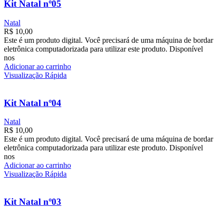
Kit Natal nº05
Natal
R$
10,00
Este é um produto digital. Você precisará de uma máquina de bordar
eletrônica computadorizada para utilizar este produto. Disponível
nos
Adicionar ao carrinho
Visualização Rápida
Kit Natal nº04
Natal
R$
10,00
Este é um produto digital. Você precisará de uma máquina de bordar
eletrônica computadorizada para utilizar este produto. Disponível
nos
Adicionar ao carrinho
Visualização Rápida
Kit Natal nº03