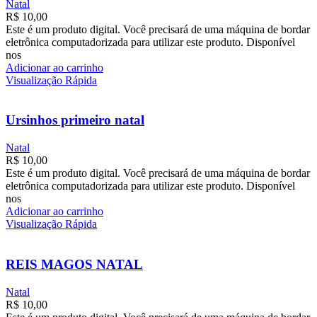
Natal
R$
10,00
Este é um produto digital. Você precisará de uma máquina de bordar
eletrônica computadorizada para utilizar este produto. Disponível
nos
Adicionar ao carrinho
Visualização Rápida
Ursinhos primeiro natal
Natal
R$
10,00
Este é um produto digital. Você precisará de uma máquina de bordar
eletrônica computadorizada para utilizar este produto. Disponível
nos
Adicionar ao carrinho
Visualização Rápida
REIS MAGOS NATAL
Natal
R$
10,00