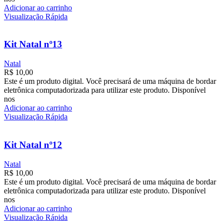
Adicionar ao carrinho
Visualização Rápida
Kit Natal nº13
Natal
R$
10,00
Este é um produto digital. Você precisará de uma máquina de bordar
eletrônica computadorizada para utilizar este produto. Disponível
nos
Adicionar ao carrinho
Visualização Rápida
Kit Natal nº12
Natal
R$
10,00
Este é um produto digital. Você precisará de uma máquina de bordar
eletrônica computadorizada para utilizar este produto. Disponível
nos
Adicionar ao carrinho
Visualização Rápida