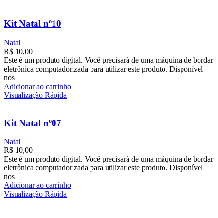
Kit Natal nº10
Natal
R$
10,00
Este é um produto digital. Você precisará de uma máquina de bordar
eletrônica computadorizada para utilizar este produto. Disponível
nos
Adicionar ao carrinho
Visualização Rápida
Kit Natal nº07
Natal
R$
10,00
Este é um produto digital. Você precisará de uma máquina de bordar
eletrônica computadorizada para utilizar este produto. Disponível
nos
Adicionar ao carrinho
Visualização Rápida